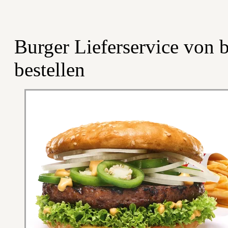
Burger Lieferservice von
bestellen