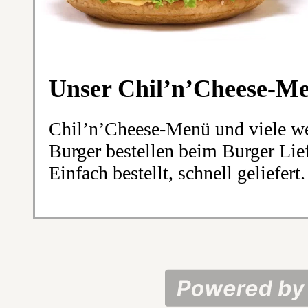
Unser Chil’n’Cheese-M
Chil’n’Cheese-Menü und viele weit
Burger bestellen beim Burger Lie
Einfach bestellt, schnell geliefert.