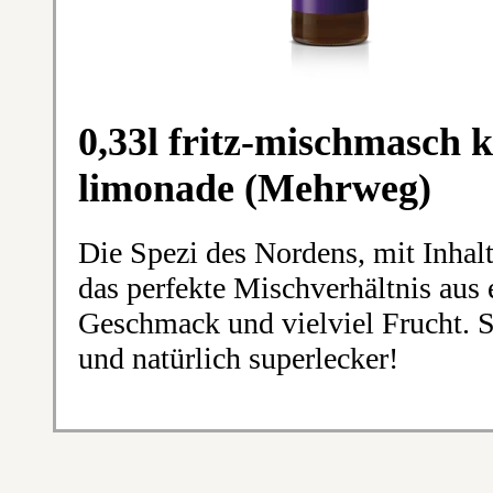
0,33l fritz-mischmasch 
limonade (Mehrweg)
Die Spezi des Nordens, mit Inhal
das perfekte Mischverhältnis aus
Geschmack und vielviel Frucht. S
und natürlich superlecker!