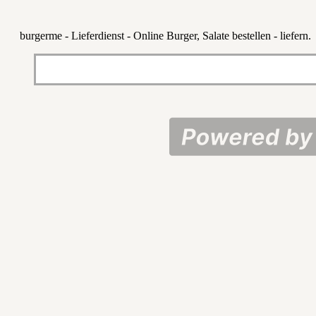
burgerme - Lieferdienst - Online Burger, Salate bestellen - liefern.