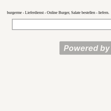
burgerme - Lieferdienst - Online Burger, Salate bestellen - liefern.